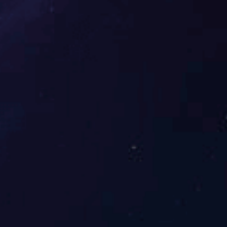
气动式阀门遥控装置
电动势阀门遥控装装置
遥控阀门
QBN-09型气体传感
YSZK型舱室压力传感
CP-63A型管路油污
CP-63B型箱式油污
OMK-08型油水界面
内管附
座板