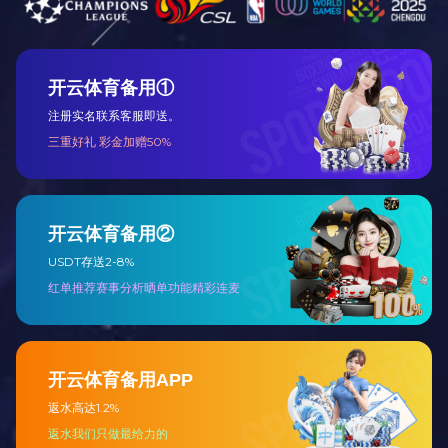
（LNG）、4艘
WTF型船用温度调节阀
40%。
WTZK船用温度控制器
WLG型船用玻璃管液位
上一篇：没有了;
下一篇：
接插件
ULB-3型船用双色玻
ULB-3G型船用锅炉
UHZ-511型船用磁
UHZ-512型船用磁
UHZ-515 Ⅰ型船
UHZ-515 Ⅱ型船
磁性浮子液位计用变送器
磁性浮子液位报警开关
UFT型浮筒液位计