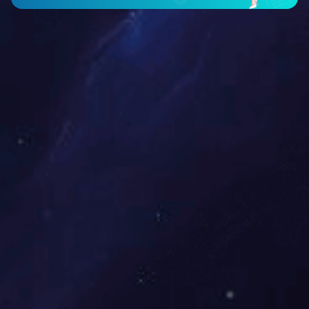
HTLB智能靶式
HTLDJ智能电磁流量
UQK型流向开关
UKS型沧柜液位报警装
UWKS型货舱进水装置
WBS型泵仓温度检测报
YSZK型压力式液位测
UHB型球式液位温度测
QPS型气动式液压遥测
RYF温度测量控制装置
YFK型阀门遥控装置
液动式阀门遥控装置