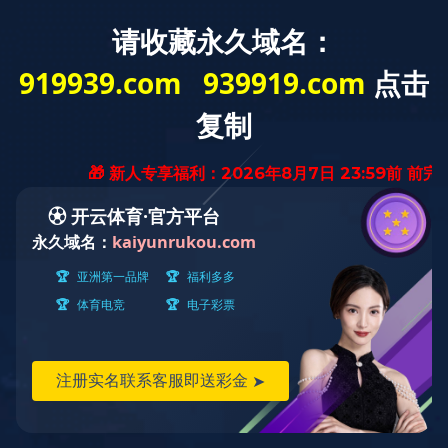
欢迎访问leyu·乐鱼（中国）体育官方网站官网！
网站首页
关于我们
产品中心