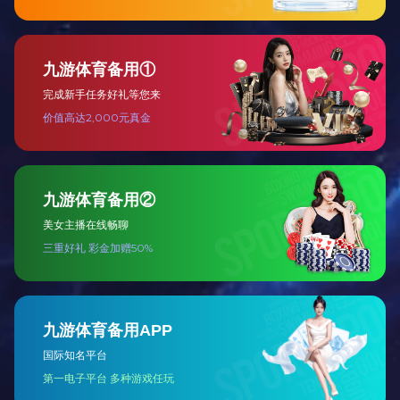
HB-SPCG型自力式
UHB型船用液位传感器
UQK-01/02/0
UQK-65型船用浮球
UQK-652-C/S
UQK型船用溢流观察报
LPG型过滤器
LC型椭圆齿轮流量计
LC型高粘度型椭圆齿轮
LC型高温行椭圆齿轮流
LXZ型螺旋转子流量计