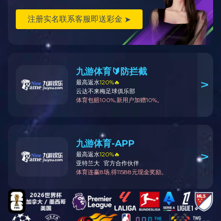
YWK-50-C型舰船
YSZK型船用压力传感
YC-M型船用隔膜式压
特种压力仪表
压力表用阀
YC型舰船用压力表
LXZ型螺旋转子流
YZB型船用压力表组合
YPK-03-C型船用
WLG型船用金属套温度
WSS型船用双金属温度
WTY型船用耐震压力温
WTZ/Q-280船用