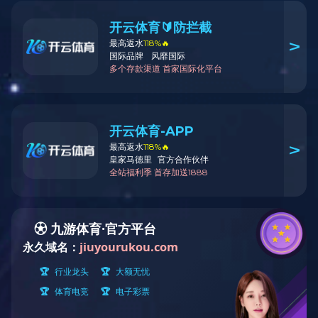
产品中
HUA TAI