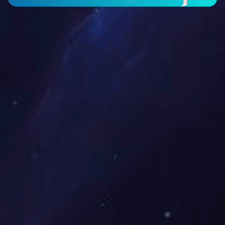
HTLB智能靶式
HTLDJ智能电磁流量
UQK型流向开关
UKS型沧柜液位报警装
UWKS型货舱进水装置
WBS型泵仓温度检测报
YSZK型压力式液位测
UHB型球式液位温度测
QPS型气动式液压遥测
RYF温度测量控制装置
YFK型阀门遥控装置
液动式阀门遥控装置