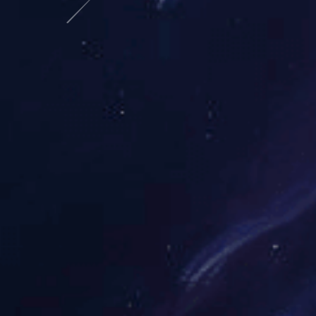
WTF型船用温度调节阀
WTZK船用温度控制器
WLG型船用玻璃管液位
ULB-3型船用双色玻
ULB-3G型船用锅炉
UHZ-511型船用磁
UHZ-512型船用磁
UHZ-515 Ⅰ型船
UHZ-515 Ⅱ型船
磁性浮子液位计用变送器
磁性浮子液位报警开关
UFT型浮筒液位计