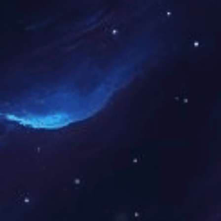
HTLB智能靶式
HTLDJ智能电磁流量
UQK型流向开关
UKS型沧柜液位报警装
UWKS型货舱进水装置
WBS型泵仓温度检测报
YSZK型压力式液位测
UHB型球式液位温度测
QPS型气动式液压遥测
RYF温度测量控制装置
YFK型阀门遥控装置
液动式阀门遥控装置