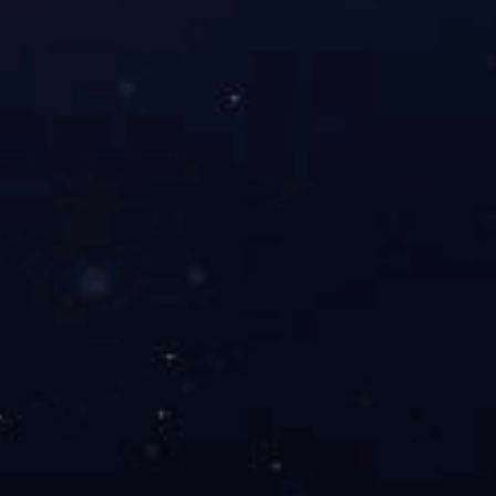
网站首页
公司简介
产品展示
新闻中心
友情链接：
Company leyu·乐鱼（中国）体育官方网站 2019-2