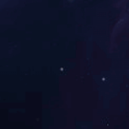
气动式阀门遥控装置
电动势阀门遥控装装置
遥控阀门
QBN-09型气体传感
YSZK型舱室压力传感
CP-63A型管路油污
CP-63B型箱式油污
OMK-08型油水界面
内管附
座板