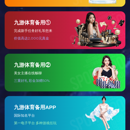
HB-SPCG型自力式
UHB型船用液位传感器
UQK-01/02/0
UQK-65型船用浮球
UQK-652-C/S
UQK型船用溢流观察报
LPG型过滤器
LC型椭圆齿轮流量计
LC型高粘度型椭圆齿轮
LC型高温行椭圆齿轮流
LXZ型螺旋转子流量计