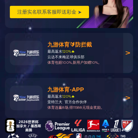
YWK-50-C型舰船
YSZK型船用压力传感
YC-M型船用隔膜式压
接插件也叫连接
特种压力仪表
在组成整机系统
压力表用阀
YC型舰船用压力表
接插件的三大基
YZB型船用压力表组合
1． 机械性能
YPK-03-C型船用
WLG型船用金属套温度
2． 电气性能 
WSS型船用双金属温度
3． 环境性能 
WTY型船用耐震压力温
接线端子常见的
WTZ/Q-280船用