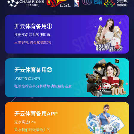
WTF型船用温度调节阀
1.接触不良
WTZK船用温度控制器
2.绝缘不良
WLG型船用玻璃管液位
ULB-3型船用双色玻
3.固定不良
ULB-3G型船用锅炉
连接器镀金层质
UHZ-511型船用磁
面金镀层之间镀
UHZ-512型船用磁
UHZ-515 Ⅰ型船
上一篇：
leyu
下一篇：
leyu
UHZ-515 Ⅱ型船
磁性浮子液位计用变送器
磁性浮子液位报警开关
UFT型浮筒液位计