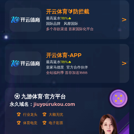
新闻中心
HUA TAI