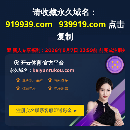
欢迎访问leyu·乐鱼（中国）体育官方网站官网！
网站首页
关于我们
产品中心