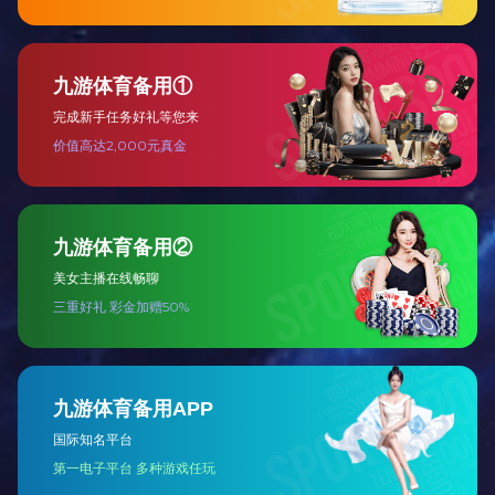
HB-SPCG型自力式
UHB型船用液位传感器
UQK-01/02/0
UQK-65型船用浮球
UQK-652-C/S
UQK型船用溢流观察报
LPG型过滤器
LC型椭圆齿轮流量计
LC型高粘度型椭圆齿轮
LC型高温行椭圆齿轮流
LXZ型螺旋转子流量计