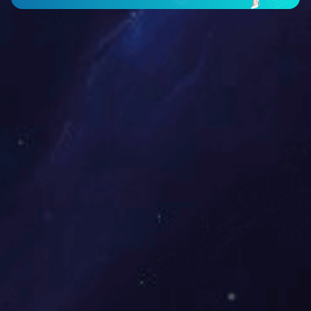
HTLB智能靶式
HTLDJ智能电磁流量
UQK型流向开关
UKS型沧柜液位报警装
UWKS型货舱进水装置
WBS型泵仓温度检测报
YSZK型压力式液位测
UHB型球式液位温度测
QPS型气动式液压遥测
RYF温度测量控制装置
YFK型阀门遥控装置
液动式阀门遥控装置