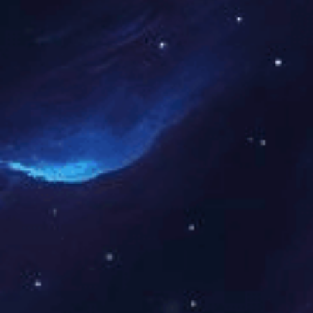
HTLB智能靶式
HTLDJ智能电磁流量
UQK型流向开关
UKS型沧柜液位报警装
UWKS型货舱进水装置
WBS型泵仓温度检测报
YSZK型压力式液位测
UHB型球式液位温度测
QPS型气动式液压遥测
RYF温度测量控制装置
YFK型阀门遥控装置
液动式阀门遥控装置