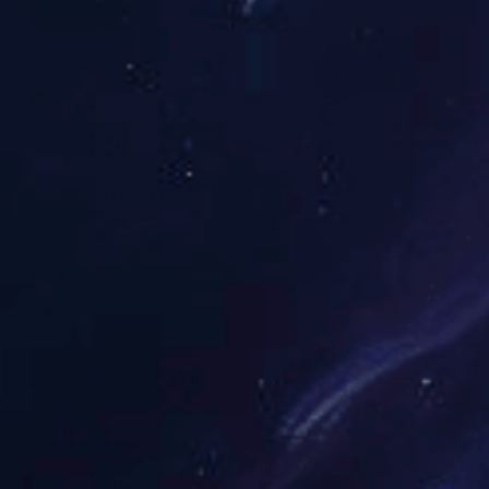
WTF型船用温度调节阀
WTZK船用温度控制器
WLG型船用玻璃管液位
ULB-3型船用双色玻
ULB-3G型船用锅炉
UHZ-511型船用磁
UHZ-512型船用磁
UHZ-515 Ⅰ型船
UHZ-515 Ⅱ型船
磁性浮子液位计用变送器
磁性浮子液位报警开关
UFT型浮筒液位计