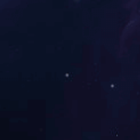
气动式阀门遥控装置
电动势阀门遥控装装置
遥控阀门
QBN-09型气体传感
YSZK型舱室压力传感
CP-63A型管路油污
CP-63B型箱式油污
OMK-08型油水界面
内管附
座板