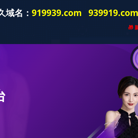
产品中心
新闻中心
荣誉资质
样