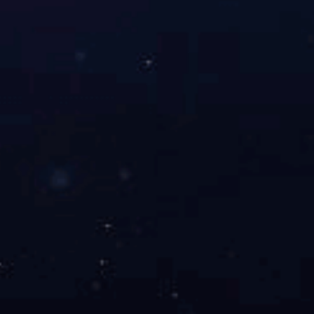
网站首页
公司简介
产品展示
新闻中心
友情链接：
Company leyu·乐鱼（中国）体育官方网站 2019-2