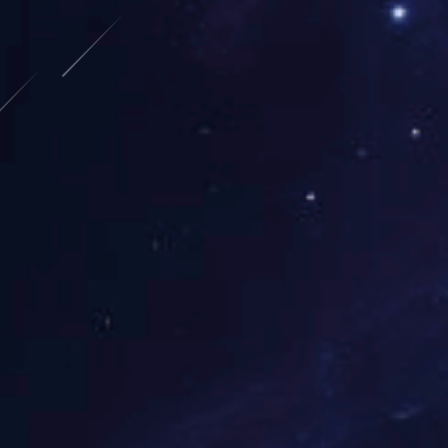
HB-SPCG型自力式
UHB型船用液位传感器
UQK-01/02/0
UQK-65型船用浮球
UQK-652-C/S
UQK型船用溢流观察报
LPG型过滤器
LC型椭圆齿轮流量计
LC型高粘度型椭圆齿轮
LC型高温行椭圆齿轮流
LXZ型螺旋转子流量计