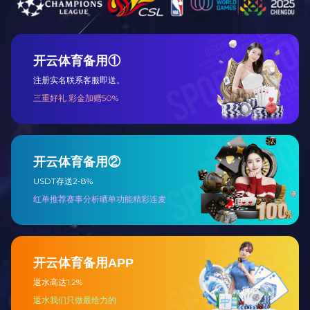
WTF型船用温度调节阀
WTZK船用温度控制器
WLG型船用玻璃管液位
ULB-3型船用双色玻
ULB-3G型船用锅炉
UHZ-511型船用磁
UHZ-512型船用磁
UHZ-515 Ⅰ型船
UHZ-515 Ⅱ型船
磁性浮子液位计用变送器
磁性浮子液位报警开关
UFT型浮筒液位计