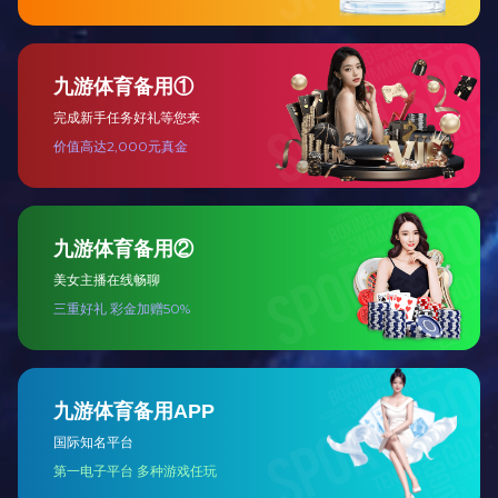
HB-SPCG型自力式
UHB型船用液位传感器
UQK-01/02/0
UQK-65型船用浮球
UQK-652-C/S
UQK型船用溢流观察报
LPG型过滤器
LC型椭圆齿轮流量计
LC型高粘度型椭圆齿轮
LC型高温行椭圆齿轮流
LXZ型螺旋转子流量计