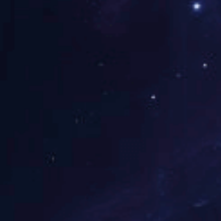
HB-SPCG型自力式
UHB型船用液位传感器
UQK-01/02/0
UQK-65型船用浮球
UQK-652-C/S
UQK型船用溢流观察报
LPG型过滤器
LC型椭圆齿轮流量计
LC型高粘度型椭圆齿轮
LC型高温行椭圆齿轮流
LXZ型螺旋转子流量计