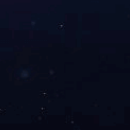
网站首页
公司简介
产品展示
新闻中心
友情链接：
Company leyu·乐鱼（中国）体育官方网站 2019-2