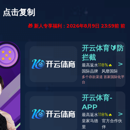
EN
服务热线：
13801472456
本下载
在线留言
leyu·乐鱼（中国）
体育官方网站